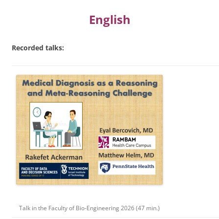
English
Recorded talks:
Talk in the Faculty of Bio-Engineering 2026 (47 min.)