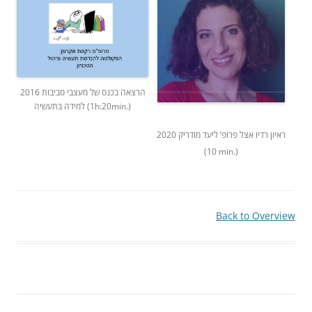
2016 הרצאה בכנס של מעצבי סביבות
למידה בתעשיה (1h:20min.)
ראיון רדיו אצל פרופ’ ליעד מודריק 2020
(10 min.)
Back to Overview