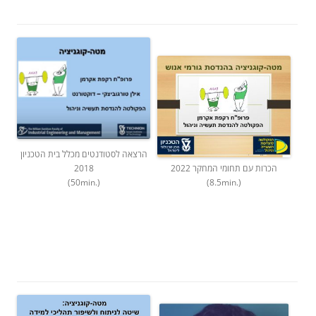
הרצאה לסטודנטים מכלל בית הטכניון
הכרות עם תחומי המחקר 2022
2018
(8.5min.)
(50min.)