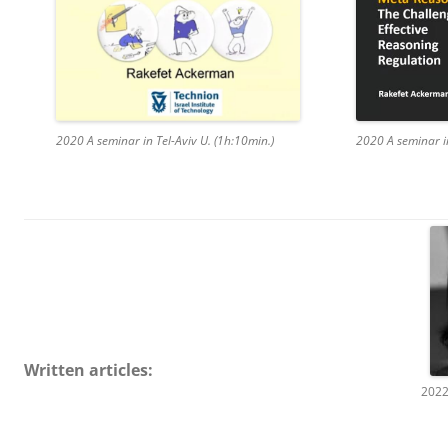
2020 A seminar in Tel-Aviv U. (1h:10min.)
2020 A seminar 
Written articles:
2022 